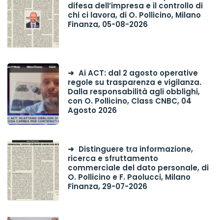
difesa dell’impresa e il controllo di
chi ci lavora, di O. Pollicino, Milano
Finanza, 05-08-2026
Ai ACT: dal 2 agosto operative
regole su trasparenza e vigilanza.
Dalla responsabilità agli obblighi,
con O. Pollicino, Class CNBC, 04
Agosto 2026
Distinguere tra informazione,
ricerca e sfruttamento
commerciale del dato personale, di
O. Pollicino e F. Paolucci, Milano
Finanza, 29-07-2026