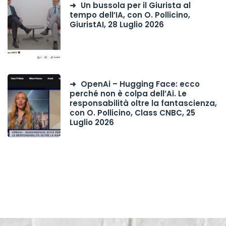
Un bussola per il Giurista al
tempo dell’IA, con O. Pollicino,
GiuristAI, 28 Luglio 2026
OpenAi – Hugging Face: ecco
perché non è colpa dell’Ai. Le
responsabilità oltre la fantascienza,
con O. Pollicino, Class CNBC, 25
Luglio 2026