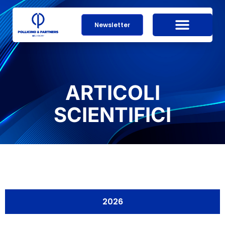
Newsletter
ARTICOLI
SCIENTIFICI
2026