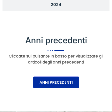
2024
Anni precedenti
Cliccate sul pulsante in basso per visualizzare gli
articoli degli anni precedenti
ANNI PRECEDENTI