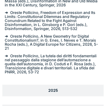
Massa (eds.), Disinformation in New and Old Media
in the XXI Century, Springer, 2026
Oreste Pollicino, Freedom of Expression and Its
Limits: Constitutional Dilemmas and Regulatory
Conundrum Related to the Fight Against
Disinformation, in L. Ginsborg e P. Gori (eds.),
Disinformation, Springer, 2026, 513-532
Oreste Pollicino, A New Geometry for Digital
Constitutionalism?, in G. Enes, I. Neves e T. Morais
Rocha (eds.), A Digital Europe for Citizens, 2026, 5-
21
Oreste Pollicino, La tutela dei diritti fondamentali
nel passaggio dalla stagione dell’automazione a
quella dell’autonomia, in D. Coduti e F. Rosa (eds.),
Transizione digitale e divari territoriali. La sfida del
PNRR, 2026, 53-72
2025