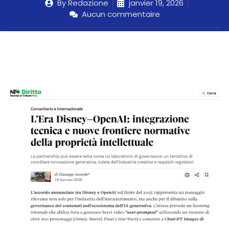
By
Redazione
janvier 19, 2026
Aucun commentaire