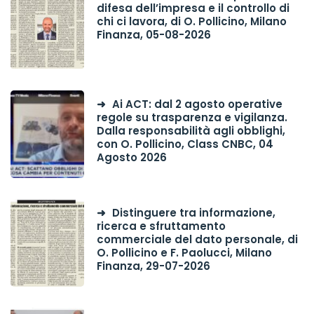
difesa dell’impresa e il controllo di
chi ci lavora, di O. Pollicino, Milano
Finanza, 05-08-2026
Ai ACT: dal 2 agosto operative
regole su trasparenza e vigilanza.
Dalla responsabilità agli obblighi,
con O. Pollicino, Class CNBC, 04
Agosto 2026
Distinguere tra informazione,
ricerca e sfruttamento
commerciale del dato personale, di
O. Pollicino e F. Paolucci, Milano
Finanza, 29-07-2026