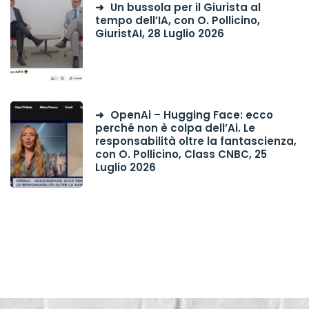
Un bussola per il Giurista al
tempo dell’IA, con O. Pollicino,
GiuristAI, 28 Luglio 2026
OpenAi – Hugging Face: ecco
perché non è colpa dell’Ai. Le
responsabilità oltre la fantascienza,
con O. Pollicino, Class CNBC, 25
Luglio 2026