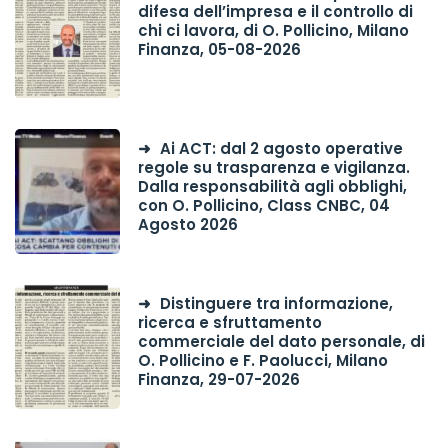
difesa dell’impresa e il controllo di
chi ci lavora, di O. Pollicino, Milano
Finanza, 05-08-2026
Ai ACT: dal 2 agosto operative
regole su trasparenza e vigilanza.
Dalla responsabilità agli obblighi,
con O. Pollicino, Class CNBC, 04
Agosto 2026
Distinguere tra informazione,
ricerca e sfruttamento
commerciale del dato personale, di
O. Pollicino e F. Paolucci, Milano
Finanza, 29-07-2026