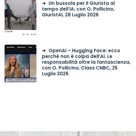
Un bussola per il Giurista al
tempo dell’IA, con O. Pollicino,
GiuristAI, 28 Luglio 2026
OpenAi – Hugging Face: ecco
perché non è colpa dell’Ai. Le
responsabilità oltre la fantascienza,
con O. Pollicino, Class CNBC, 25
Luglio 2026