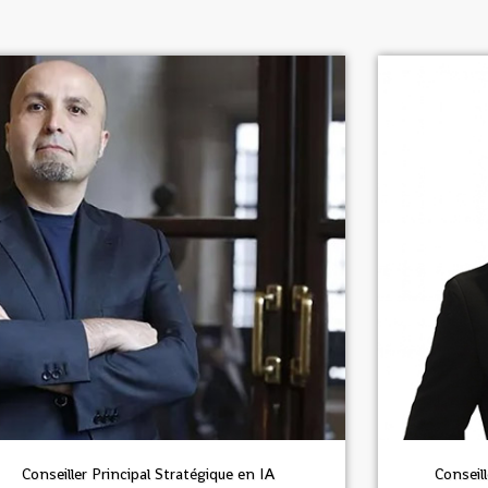
Conseiller Principal Stratégique en IA
Conseill