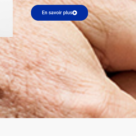
En savoir plus