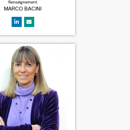
Renseignement
MARCO BACINI