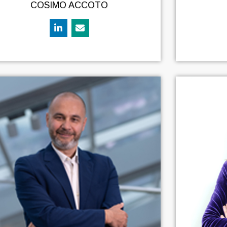
COSIMO ACCOTO