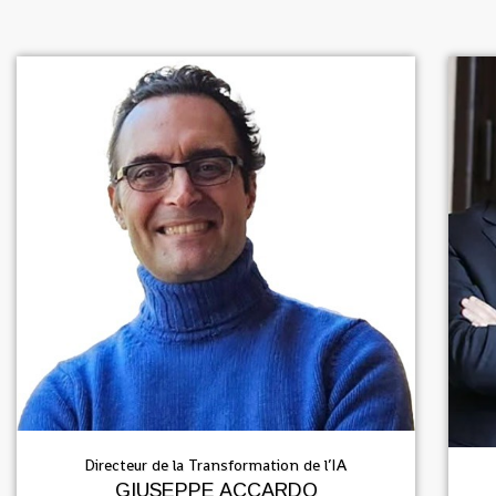
Directeur de la Transformation de l’IA
GIUSEPPE ACCARDO