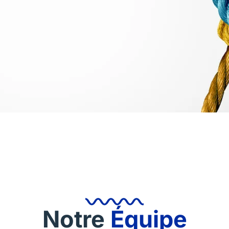
Notre
Équipe