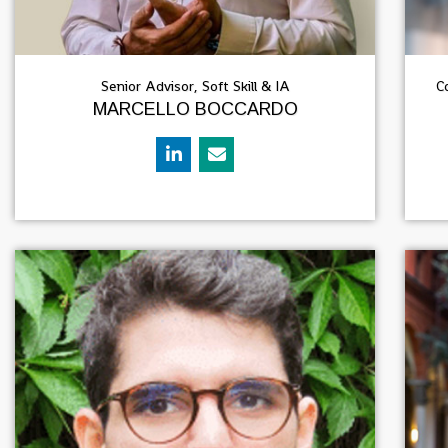
Senior Advisor, Soft Skill & IA
C
MARCELLO BOCCARDO