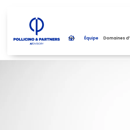
Home
Équipe
Domaines d’