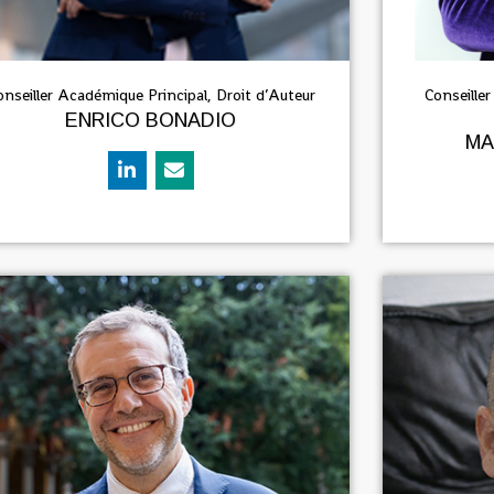
onseiller Académique Principal, Droit d’Auteur
Conseille
ENRICO BONADIO
MA