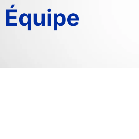
Équipe