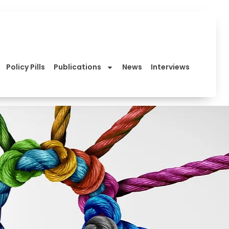
Policy Pills
Publications
News
Interviews