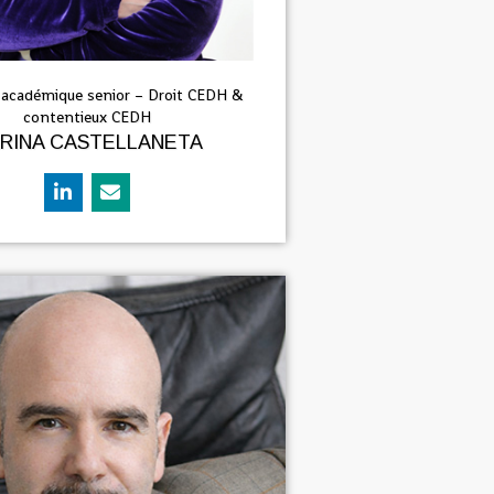
r académique senior – Droit CEDH &
contentieux CEDH
RINA CASTELLANETA