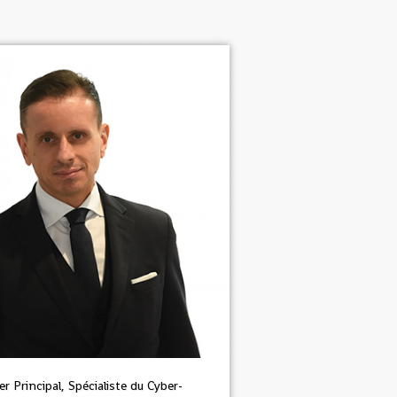
er Principal, Spécialiste du Cyber-