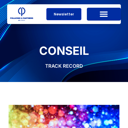
Newsletter
CONSEIL
TRACK RECORD