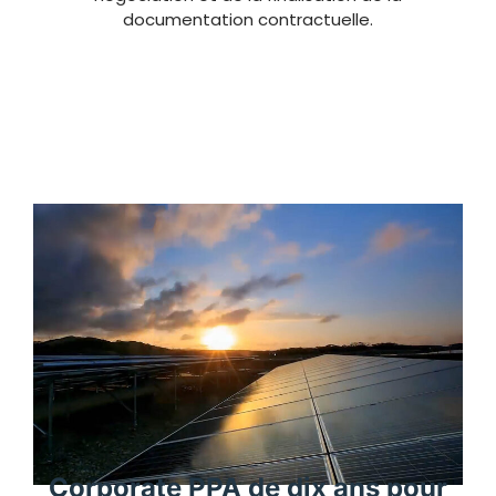
documentation contractuelle.
Corporate PPA de dix ans pour