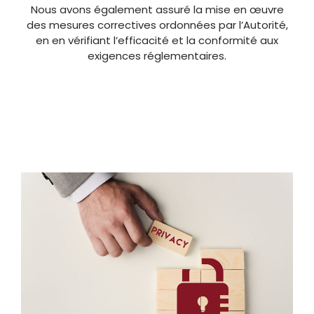
Nous avons également assuré la mise en œuvre
des mesures correctives ordonnées par l’Autorité,
en en vérifiant l’efficacité et la conformité aux
exigences réglementaires.