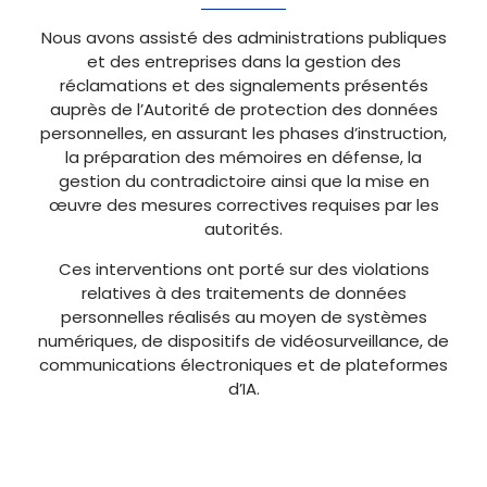
Nous avons assisté des administrations publiques
et des entreprises dans la gestion des
réclamations et des signalements présentés
auprès de l’Autorité de protection des données
personnelles, en assurant les phases d’instruction,
la préparation des mémoires en défense, la
gestion du contradictoire ainsi que la mise en
œuvre des mesures correctives requises par les
autorités.
Ces interventions ont porté sur des violations
relatives à des traitements de données
personnelles réalisés au moyen de systèmes
numériques, de dispositifs de vidéosurveillance, de
communications électroniques et de plateformes
d’IA.