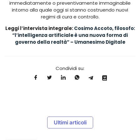
immediatamente o preventivamente immaginabile
intorno alla quale oggi si stanno costruendo nuovi
regimi di cura e controllo.
Leggi l’intervista integrale:
Cosimo Accoto, filosofo:
“l’intelligenza artificiale è una nuova forma di
governo della realtà” – Umanesimo Digitale
Condividi su:
Ultimi articoli