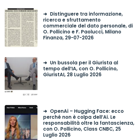
Distinguere tra informazione,
ricerca e sfruttamento
commerciale del dato personale, di
O. Pollicino e F. Paolucci, Milano
Finanza, 29-07-2026
Un bussola per il Giurista al
tempo dell’IA, con O. Pollicino,
GiuristAI, 28 Luglio 2026
OpenAi – Hugging Face: ecco
perché non è colpa dell’Ai. Le
responsabilità oltre la fantascienza,
con O. Pollicino, Class CNBC, 25
Luglio 2026