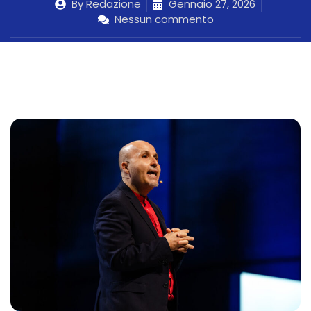
By
Redazione
Gennaio 27, 2026
Nessun commento