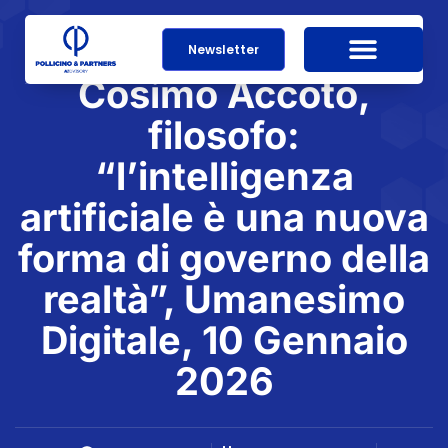
Newsletter
Cosimo Accoto,
filosofo:
“l’intelligenza
artificiale è una nuova
forma di governo della
realtà”, Umanesimo
Digitale, 10 Gennaio
2026