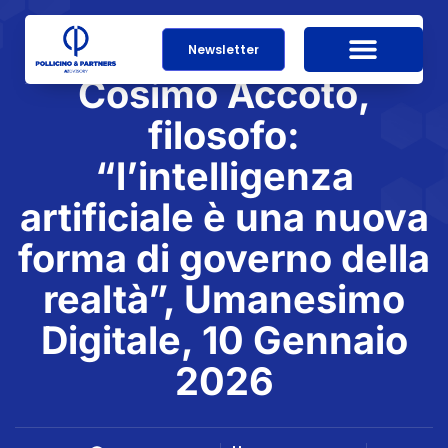
Newsletter
Cosimo Accoto,
filosofo:
“l’intelligenza
artificiale è una nuova
forma di governo della
realtà”, Umanesimo
Digitale, 10 Gennaio
2026