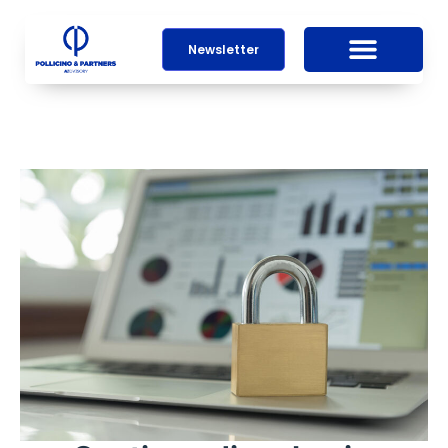
Newsletter