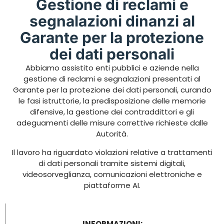
Gestione di reclami e
segnalazioni dinanzi al
Garante per la protezione
dei dati personali
Abbiamo assistito enti pubblici e aziende nella
gestione di reclami e segnalazioni presentati al
Garante per la protezione dei dati personali, curando
le fasi istruttorie, la predisposizione delle memorie
difensive, la gestione dei contraddittori e gli
adeguamenti delle misure correttive richieste dalle
Autorità.
Il lavoro ha riguardato violazioni relative a trattamenti
di dati personali tramite sistemi digitali,
videosorveglianza, comunicazioni elettroniche e
piattaforme AI.
INFORMAZIONI: