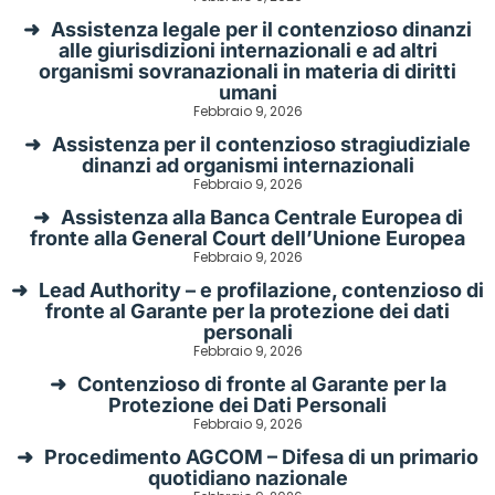
Assistenza legale per il contenzioso dinanzi
alle giurisdizioni internazionali e ad altri
organismi sovranazionali in materia di diritti
umani
Febbraio 9, 2026
Assistenza per il contenzioso stragiudiziale
dinanzi ad organismi internazionali
Febbraio 9, 2026
Assistenza alla Banca Centrale Europea di
fronte alla General Court dell’Unione Europea
Febbraio 9, 2026
Lead Authority – e profilazione, contenzioso di
fronte al Garante per la protezione dei dati
personali
Febbraio 9, 2026
Contenzioso di fronte al Garante per la
Protezione dei Dati Personali
Febbraio 9, 2026
Procedimento AGCOM – Difesa di un primario
quotidiano nazionale