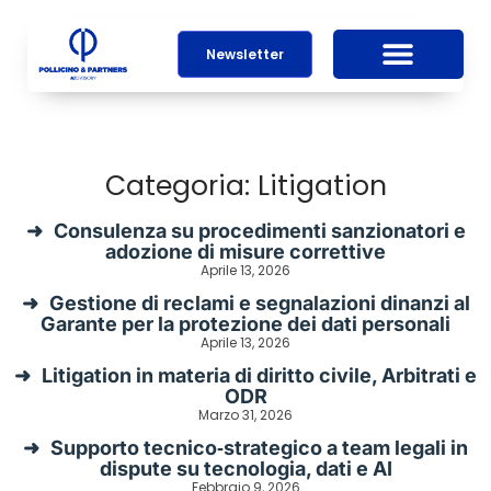
Newsletter
Categoria: Litigation
Consulenza su procedimenti sanzionatori e
adozione di misure correttive
Aprile 13, 2026
Gestione di reclami e segnalazioni dinanzi al
Garante per la protezione dei dati personali
Aprile 13, 2026
Litigation in materia di diritto civile, Arbitrati e
ODR
Marzo 31, 2026
Supporto tecnico‑strategico a team legali in
dispute su tecnologia, dati e AI
Febbraio 9, 2026