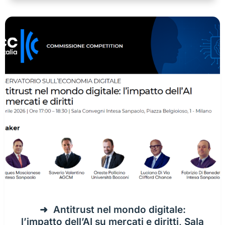
Antitrust nel mondo digitale:
l’impatto dell’AI su mercati e diritti, Sala