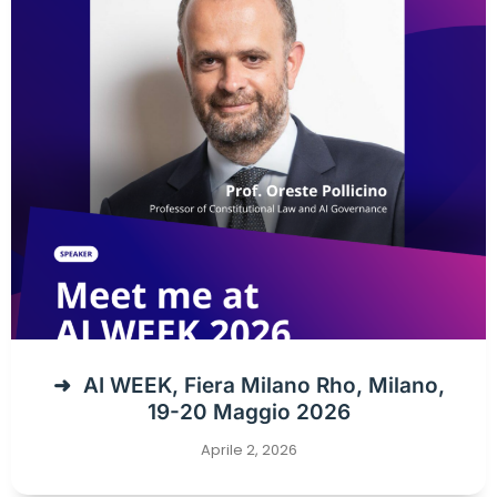
AI WEEK, Fiera Milano Rho, Milano,
19-20 Maggio 2026
Aprile 2, 2026