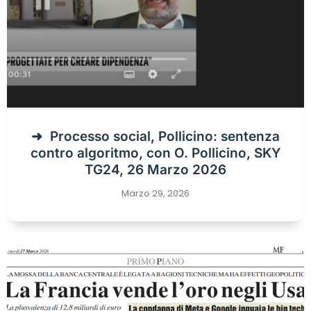
Processo social, Pollicino: sentenza
contro algoritmo, con O. Pollicino, SKY
TG24, 26 Marzo 2026
Marzo 29, 2026