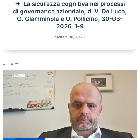
La sicurezza cognitiva nei processi
di governance aziendale, di V. De Luca,
G. Giamminola e O. Pollicino, 30-03-
2026, 1-9
Marzo 30, 2026