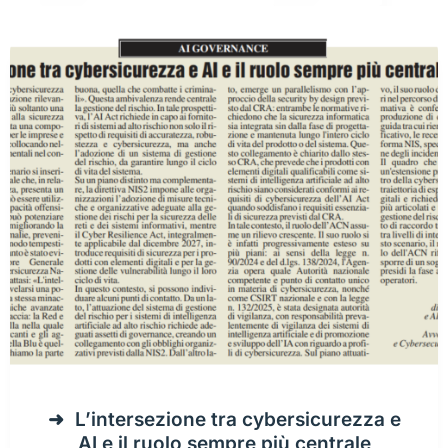
L’intersezione tra cybersicurezza e
AI e il ruolo sempre più centrale