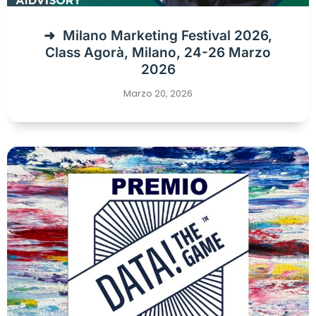
Milano Marketing Festival 2026,
Class Agorà, Milano, 24-26 Marzo
2026
Marzo 20, 2026