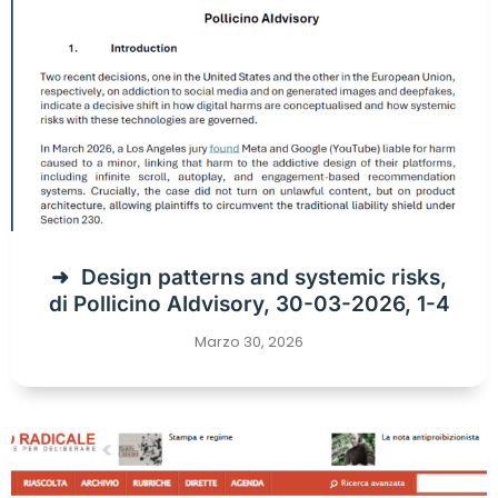
Design patterns and systemic risks,
di Pollicino AIdvisory, 30-03-2026, 1-4
Marzo 30, 2026