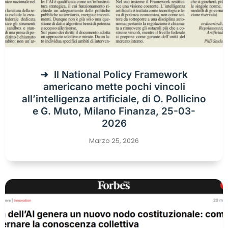
Il National Policy Framework
americano mette pochi vincoli
all’intelligenza artificiale, di O. Pollicino
e G. Muto, Milano Finanza, 25-03-
2026
Marzo 25, 2026