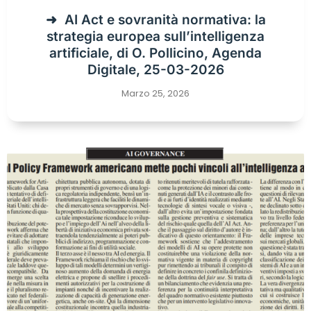
AI Act e sovranità normativa: la
strategia europea sull’intelligenza
artificiale, di O. Pollicino, Agenda
Digitale, 25-03-2026
Marzo 25, 2026