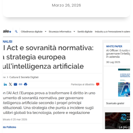
Marzo 26, 2026