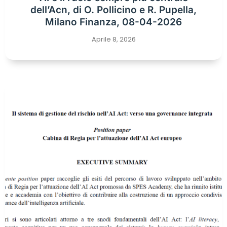
dell’Acn, di O. Pollicino e R. Pupella,
Milano Finanza, 08-04-2026
Aprile 8, 2026