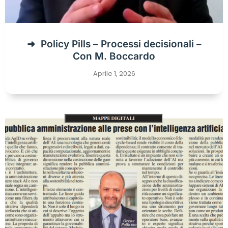
Policy Pills – Processi decisionali –
Con M. Boccardo
Aprile 1, 2026