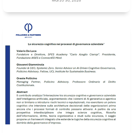
Marzo 30, 2026