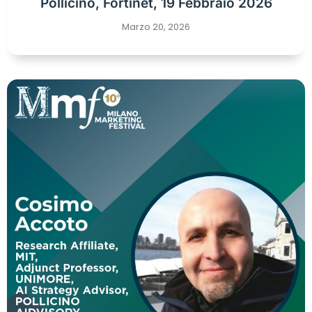
Pollicino, Fortinet, 19 Febbraio 2026
Marzo 20, 2026