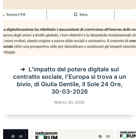
L’impatto del potere digitale sul
contratto sociale, l’Europa si trova a un
bivio, di Giulia Gentile, Il Sole 24 Ore,
30-03-2026
Marzo 30, 2026