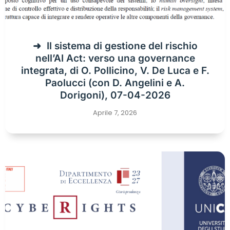
Il sistema di gestione del rischio
nell’AI Act: verso una governance
integrata, di O. Pollicino, V. De Luca e F.
Paolucci (con D. Angelini e A.
Dorigoni), 07-04-2026
Aprile 7, 2026