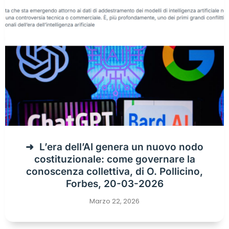
L’era dell’AI genera un nuovo nodo
costituzionale: come governare la
conoscenza collettiva, di O. Pollicino,
Forbes, 20-03-2026
Marzo 22, 2026