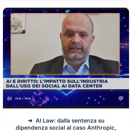
AI Law: dalla sentenza su
dipendenza social al caso Anthropic,