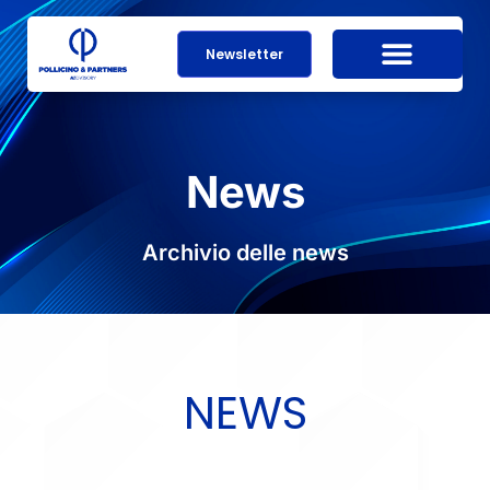
Newsletter
News
Archivio delle news
NEWS