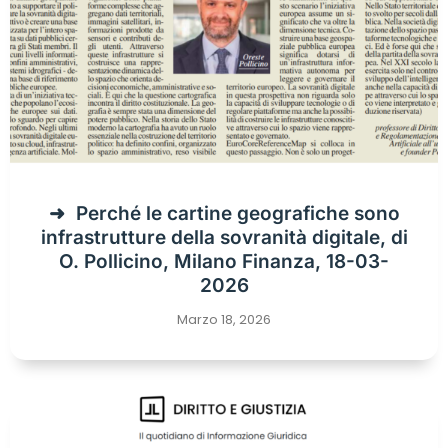
Perché le cartine geografiche sono
infrastrutture della sovranità digitale, di
O. Pollicino, Milano Finanza, 18-03-
2026
Marzo 18, 2026