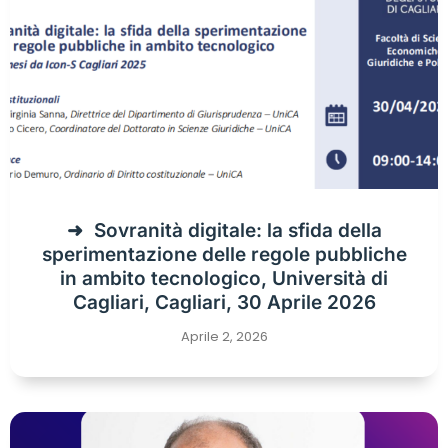
Sovranità digitale: la sfida della
sperimentazione delle regole pubbliche
in ambito tecnologico, Università di
Cagliari, Cagliari, 30 Aprile 2026
Aprile 2, 2026