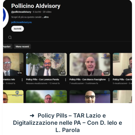
Policy Pills – TAR Lazio e
Digitalizzazione nelle PA – Con D. Ielo e
L. Parola