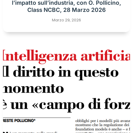
l’impatto sull’industria, con O. Pollicino,
Class NCBC, 28 Marzo 2026
Marzo 29, 2026