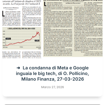
La condanna di Meta e Google
inguaia le big tech, di O. Pollicino,
Milano Finanza, 27-03-2026
Marzo 27, 2026