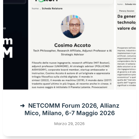
NETCOMM Forum 2026, Allianz
Mico, Milano, 6-7 Maggio 2026
Marzo 29, 2026