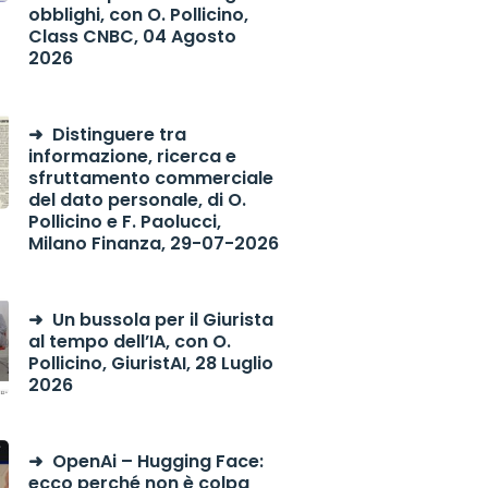
obblighi, con O. Pollicino,
Class CNBC, 04 Agosto
2026
Distinguere tra
informazione, ricerca e
sfruttamento commerciale
del dato personale, di O.
Pollicino e F. Paolucci,
Milano Finanza, 29-07-2026
Un bussola per il Giurista
al tempo dell’IA, con O.
Pollicino, GiuristAI, 28 Luglio
2026
OpenAi – Hugging Face:
ecco perché non è colpa