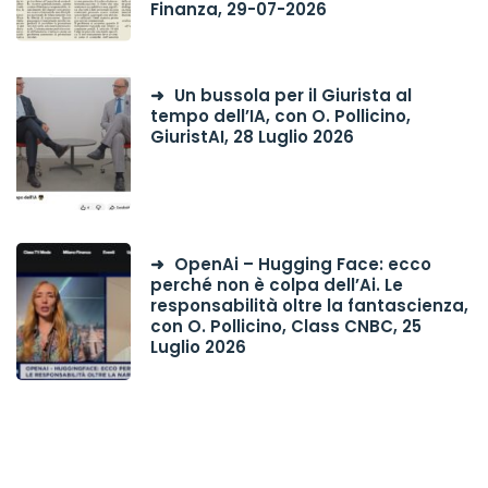
Finanza, 29-07-2026
Un bussola per il Giurista al
tempo dell’IA, con O. Pollicino,
GiuristAI, 28 Luglio 2026
OpenAi – Hugging Face: ecco
perché non è colpa dell’Ai. Le
responsabilità oltre la fantascienza,
con O. Pollicino, Class CNBC, 25
Luglio 2026