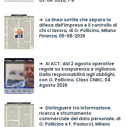
02-08-2026, 1-8
La linea sottile che separa la
difesa dell’impresa e il controllo di
chi ci lavora, di O. Pollicino, Milano
Finanza, 05-08-2026
Ai ACT: dal 2 agosto operative
regole su trasparenza e vigilanza.
Dalla responsabilità agli obblighi,
con O. Pollicino, Class CNBC, 04
Agosto 2026
Distinguere tra informazione,
ricerca e sfruttamento
commerciale del dato personale, di
O. Pollicino e F. Paolucci, Milano