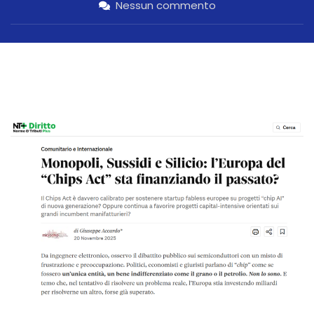
Nessun commento