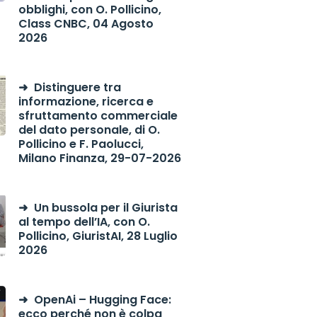
obblighi, con O. Pollicino,
Class CNBC, 04 Agosto
2026
Distinguere tra
informazione, ricerca e
sfruttamento commerciale
del dato personale, di O.
Pollicino e F. Paolucci,
Milano Finanza, 29-07-2026
Un bussola per il Giurista
al tempo dell’IA, con O.
Pollicino, GiuristAI, 28 Luglio
2026
OpenAi – Hugging Face:
ecco perché non è colpa