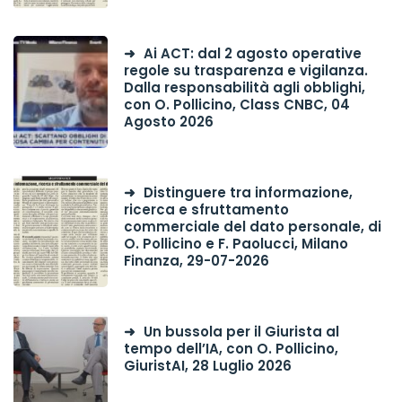
Ai ACT: dal 2 agosto operative
regole su trasparenza e vigilanza.
Dalla responsabilità agli obblighi,
con O. Pollicino, Class CNBC, 04
Agosto 2026
Distinguere tra informazione,
ricerca e sfruttamento
commerciale del dato personale, di
O. Pollicino e F. Paolucci, Milano
Finanza, 29-07-2026
Un bussola per il Giurista al
tempo dell’IA, con O. Pollicino,
GiuristAI, 28 Luglio 2026