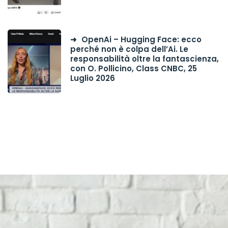
OpenAi – Hugging Face: ecco
perché non è colpa dell’Ai. Le
responsabilità oltre la fantascienza,
con O. Pollicino, Class CNBC, 25
Luglio 2026