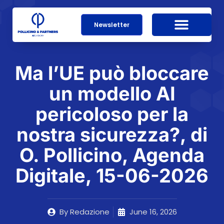
Newsletter
Ma l’UE può bloccare
un modello AI
pericoloso per la
nostra sicurezza?, di
O. Pollicino, Agenda
Digitale, 15-06-2026
By
Redazione
June 16, 2026