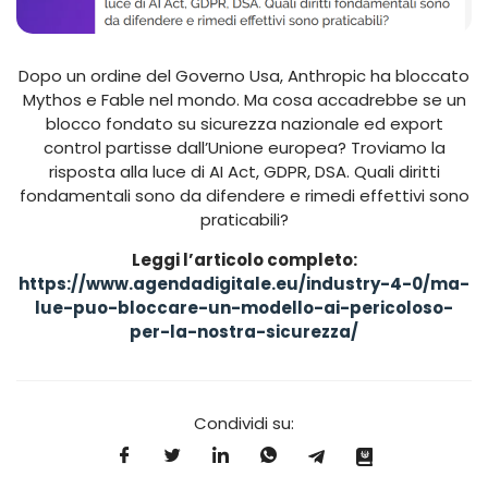
Dopo un ordine del Governo Usa, Anthropic ha bloccato
Mythos e Fable nel mondo. Ma cosa accadrebbe se un
blocco fondato su sicurezza nazionale ed export
control partisse dall’Unione europea? Troviamo la
risposta alla luce di AI Act, GDPR, DSA. Quali diritti
fondamentali sono da difendere e rimedi effettivi sono
praticabili?
Leggi l’articolo completo:
https://www.agendadigitale.eu/industry-4-0/ma-
lue-puo-bloccare-un-modello-ai-pericoloso-
per-la-nostra-sicurezza/
Condividi su: