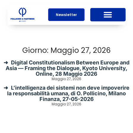
Newsletter
Giorno: Maggio 27, 2026
Digital Constitutionalism Between Europe and
Asia — Framing the Dialogue, Kyoto University,
Online, 28 Maggio 2026
Maggio 27, 2026
L’intelligenza dei sistemi non deve impoverire
la responsabilità umana, di O. Pollicino, Milano
Finanza, 27-05-2026
Maggio 27, 2026