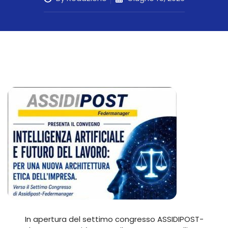
In apertura del settimo congresso ASSIDIPOST-