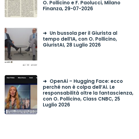
O. Pollicino e F. Paolucci, Milano
Finanza, 29-07-2026
Un bussola per il Giurista al
tempo dell’IA, con O. Pollicino,
GiuristAI, 28 Luglio 2026
OpenAi – Hugging Face: ecco
perché non è colpa dell’Ai. Le
responsabilità oltre la fantascienza,
con O. Pollicino, Class CNBC, 25
Luglio 2026