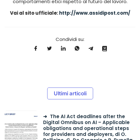
comportamenti etici rispetto al futuro del lavoro.
Vai al sito ufficiale:
http://www.assidipost.com/
Condividi su:
Ultimi articoli
The AI Act deadlines after the
Digital Omnibus on AI – Applicable
obligations and operational steps
for providers and deployers, di O.