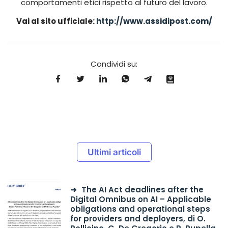
comportamenti etici rispetto al futuro del lavoro.
Vai al sito ufficiale:
http://www.assidipost.com/
Condividi su:
Ultimi articoli
The AI Act deadlines after the
Digital Omnibus on AI – Applicable
obligations and operational steps
for providers and deployers, di O.