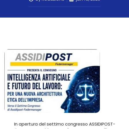
In apertura del settimo congresso ASSIDIPOST-