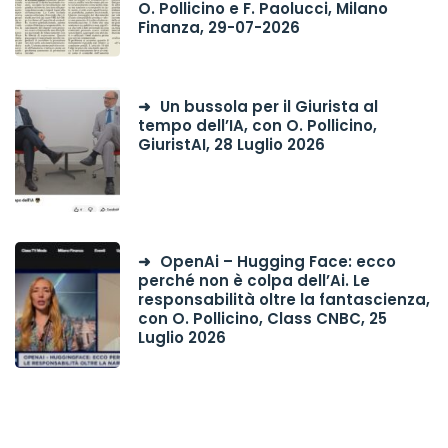
O. Pollicino e F. Paolucci, Milano
Finanza, 29-07-2026
Un bussola per il Giurista al
tempo dell’IA, con O. Pollicino,
GiuristAI, 28 Luglio 2026
OpenAi – Hugging Face: ecco
perché non è colpa dell’Ai. Le
responsabilità oltre la fantascienza,
con O. Pollicino, Class CNBC, 25
Luglio 2026