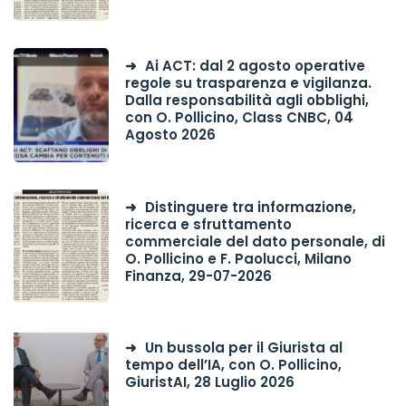
Ai ACT: dal 2 agosto operative
regole su trasparenza e vigilanza.
Dalla responsabilità agli obblighi,
con O. Pollicino, Class CNBC, 04
Agosto 2026
Distinguere tra informazione,
ricerca e sfruttamento
commerciale del dato personale, di
O. Pollicino e F. Paolucci, Milano
Finanza, 29-07-2026
Un bussola per il Giurista al
tempo dell’IA, con O. Pollicino,
GiuristAI, 28 Luglio 2026