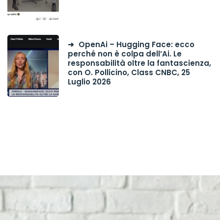
OpenAi – Hugging Face: ecco
perché non è colpa dell’Ai. Le
responsabilità oltre la fantascienza,
con O. Pollicino, Class CNBC, 25
Luglio 2026