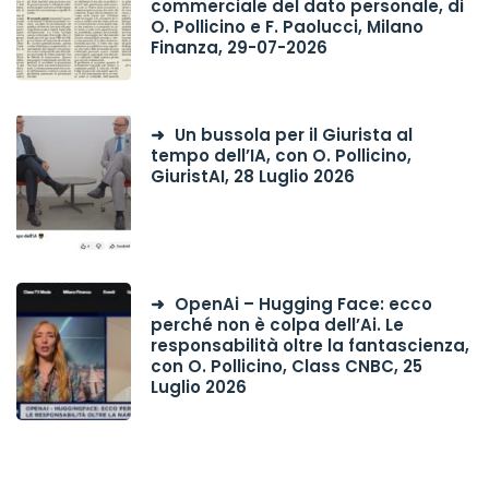
commerciale del dato personale, di
O. Pollicino e F. Paolucci, Milano
Finanza, 29-07-2026
Un bussola per il Giurista al
tempo dell’IA, con O. Pollicino,
GiuristAI, 28 Luglio 2026
OpenAi – Hugging Face: ecco
perché non è colpa dell’Ai. Le
responsabilità oltre la fantascienza,
con O. Pollicino, Class CNBC, 25
Luglio 2026