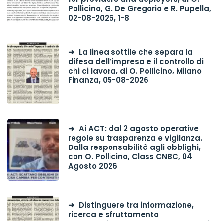
Pollicino, G. De Gregorio e R. Pupella,
02-08-2026, 1-8
La linea sottile che separa la
difesa dell’impresa e il controllo di
chi ci lavora, di O. Pollicino, Milano
Finanza, 05-08-2026
Ai ACT: dal 2 agosto operative
regole su trasparenza e vigilanza.
Dalla responsabilità agli obblighi,
con O. Pollicino, Class CNBC, 04
Agosto 2026
Distinguere tra informazione,
ricerca e sfruttamento