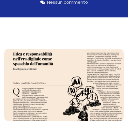
Nessun commento