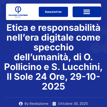
Newsletter
Etica e responsabilità
nell’era digitale come
specchio
dell’umanità, di O.
Pollicino e S. Lucchini,
Il Sole 24 Ore, 29-10-
2025
By
Redazione
Ottobre 30, 2025