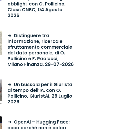
obblighi, con O. Pollicino,
Class CNBC, 04 Agosto
2026
Distinguere tra
informazione, ricerca e
sfruttamento commerciale
del dato personale, di O.
Pollicino e F. Paolucci,
Milano Finanza, 29-07-2026
Un bussola per il Giurista
al tempo dell’IA, con O.
Pollicino, GiuristAI, 28 Luglio
2026
OpenAi – Hugging Face:
ecco perché non è colpa