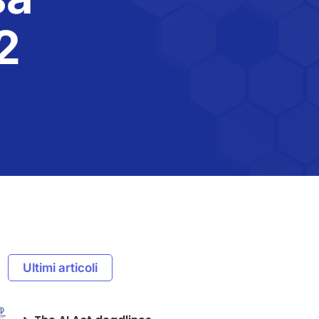
2
Ultimi articoli