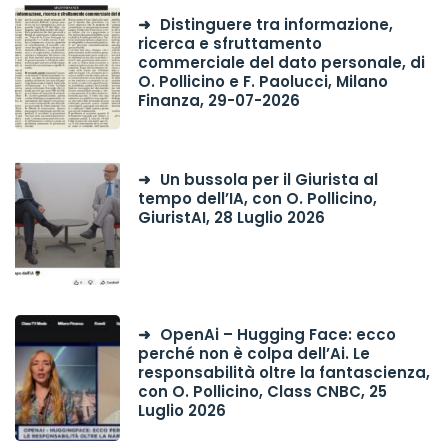
Distinguere tra informazione,
ricerca e sfruttamento
commerciale del dato personale, di
O. Pollicino e F. Paolucci, Milano
Finanza, 29-07-2026
Un bussola per il Giurista al
tempo dell’IA, con O. Pollicino,
GiuristAI, 28 Luglio 2026
OpenAi – Hugging Face: ecco
perché non è colpa dell’Ai. Le
responsabilità oltre la fantascienza,
con O. Pollicino, Class CNBC, 25
Luglio 2026