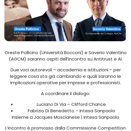
Oreste Pollicino (Università Bocconi) e Saverio Valentino
(AGCM) saranno ospiti dell’incontro su Antitrust e AI.
Due voci autorevoli – accademia e istituzioni – per
leggere cosa sta già cambiando e quali saranno le
implicazioni operative per imprese e professionisti.
A coordinare il dialogo:
Luciano Di Via – Clifford Chance
Fabrizio Di Benedetto – Intesa Sanpaolo
Insieme a Jacques Moscianese | Intesa Sanpaolo
L’incontro è promosso dalla Commissione Competition