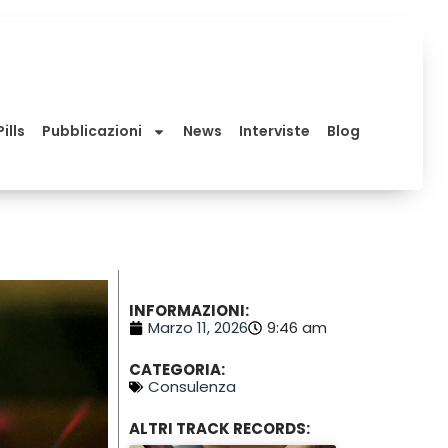
ills
Pubblicazioni
News
Interviste
Blog
INFORMAZIONI:
Marzo 11, 2026
9:46 am
CATEGORIA:
Consulenza
ALTRI TRACK RECORDS: