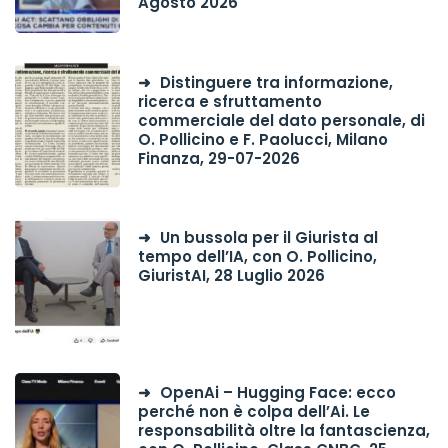
Agosto 2026
Distinguere tra informazione,
ricerca e sfruttamento
commerciale del dato personale, di
O. Pollicino e F. Paolucci, Milano
Finanza, 29-07-2026
Un bussola per il Giurista al
tempo dell’IA, con O. Pollicino,
GiuristAI, 28 Luglio 2026
OpenAi – Hugging Face: ecco
perché non è colpa dell’Ai. Le
responsabilità oltre la fantascienza,