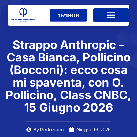
Newsletter
Strappo Anthropic –
Casa Bianca, Pollicino
(Bocconi): ecco cosa
mi spaventa, con O.
Pollicino, Class CNBC,
15 Giugno 2026
By
Redazione
Giugno 16, 2026