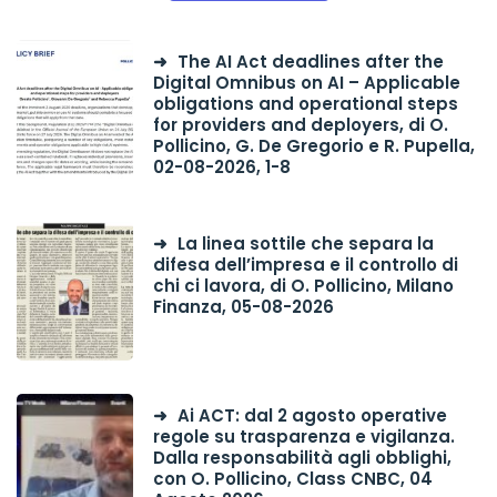
The AI Act deadlines after the
Digital Omnibus on AI – Applicable
obligations and operational steps
for providers and deployers, di O.
Pollicino, G. De Gregorio e R. Pupella,
02-08-2026, 1-8
La linea sottile che separa la
difesa dell’impresa e il controllo di
chi ci lavora, di O. Pollicino, Milano
Finanza, 05-08-2026
Ai ACT: dal 2 agosto operative
regole su trasparenza e vigilanza.
Dalla responsabilità agli obblighi,
con O. Pollicino, Class CNBC, 04