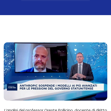
L’analisi del professor Oreste Pollicino, docente di diritto