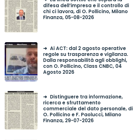
difesa dell’impresa e il controllo di
chi ci lavora, di O. Pollicino, Milano
Finanza, 05-08-2026
Ai ACT: dal 2 agosto operative
regole su trasparenza e vigilanza.
Dalla responsabilità agli obblighi,
con O. Pollicino, Class CNBC, 04
Agosto 2026
Distinguere tra informazione,
ricerca e sfruttamento
commerciale del dato personale, di
O. Pollicino e F. Paolucci, Milano
Finanza, 29-07-2026