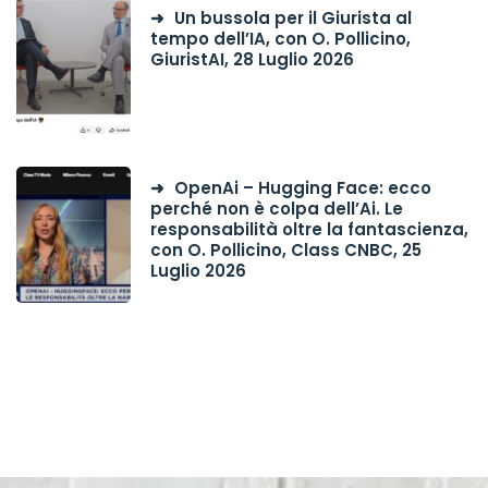
Un bussola per il Giurista al
tempo dell’IA, con O. Pollicino,
GiuristAI, 28 Luglio 2026
OpenAi – Hugging Face: ecco
perché non è colpa dell’Ai. Le
responsabilità oltre la fantascienza,
con O. Pollicino, Class CNBC, 25
Luglio 2026