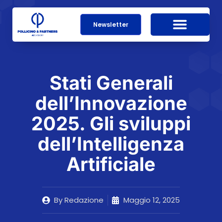
Newsletter
Stati Generali
dell’Innovazione
2025. Gli sviluppi
dell’Intelligenza
Artificiale
By
Redazione
Maggio 12, 2025