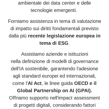
ambientale dei data center e delle
tecnologie emergenti.
Forniamo assistenza in tema di valutazione
di impatto sui diritti fondamentali previsto
dalla più
recente legislazione europea in
tema di ESG
.
Assistiamo aziende e istituzioni
nella definizione di modelli di governance
dell’IA sostenibile, garantendo l’adesione
agli standard europei ed internazionali,
come l’
AI Act
, le linee guida
OECD e il
Global Partnership on AI (GPAI).
Offriamo supporto nell’impact assessment
di progetti digitali, considerando fattori