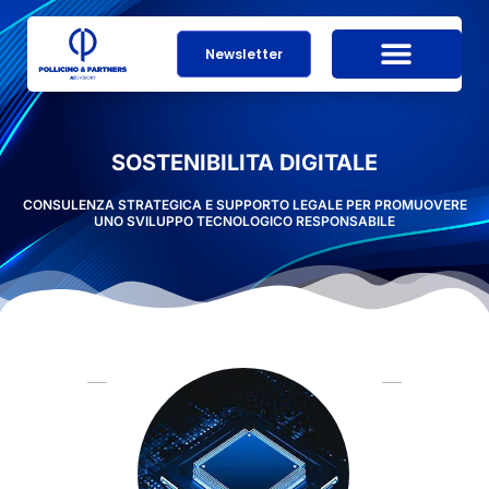
Newsletter
SOSTENIBILITA DIGITALE
CONSULENZA STRATEGICA E SUPPORTO LEGALE PER PROMUOVERE
UNO SVILUPPO TECNOLOGICO RESPONSABILE