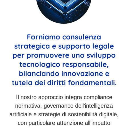
Forniamo consulenza
strategica e supporto legale
per promuovere uno sviluppo
tecnologico responsabile,
bilanciando innovazione e
tutela dei diritti fondamentali.
Il nostro approccio integra compliance
normativa, governance dell’intelligenza
artificiale e strategie di sostenibilità digitale,
con particolare attenzione all’impatto