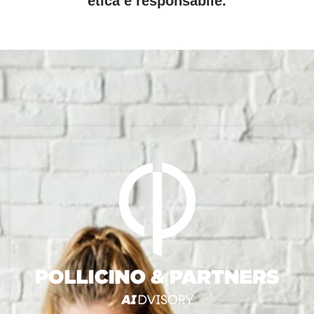
etica e responsabile.