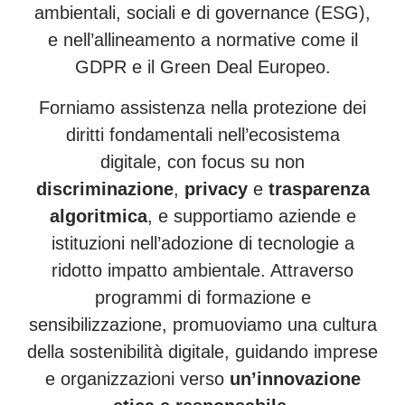
ambientali, sociali e di governance (ESG),
e nell’allineamento a normative come il
GDPR e il Green Deal Europeo.
Forniamo
assistenza nella protezione dei
diritti fondamentali nell’ecosistema
digitale,
con
focus
su
non
discriminazione
,
privacy
e
trasparenza
algoritmica
, e supportiamo aziende e
istituzioni nell’adozione di tecnologie a
ridotto impatto ambientale.
Attraverso
programmi di formazione e
sensibilizzazione, promuoviamo una cultura
della sostenibilità digitale, guidando imprese
e organizzazioni verso
un’innovazione