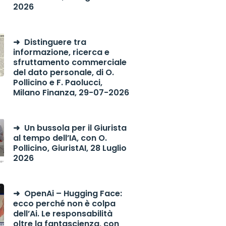
2026
Distinguere tra
informazione, ricerca e
sfruttamento commerciale
del dato personale, di O.
Pollicino e F. Paolucci,
Milano Finanza, 29-07-2026
Un bussola per il Giurista
al tempo dell’IA, con O.
Pollicino, GiuristAI, 28 Luglio
2026
OpenAi – Hugging Face:
ecco perché non è colpa
dell’Ai. Le responsabilità
oltre la fantascienza, con