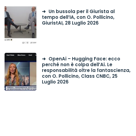
Un bussola per il Giurista al
tempo dell’IA, con O. Pollicino,
GiuristAI, 28 Luglio 2026
OpenAi – Hugging Face: ecco
perché non è colpa dell’Ai. Le
responsabilità oltre la fantascienza,
con O. Pollicino, Class CNBC, 25
Luglio 2026