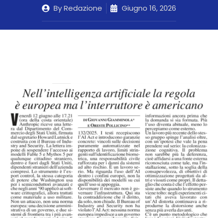
By
Redazione
Giugno 16, 2026