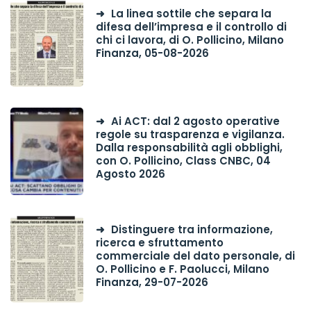
La linea sottile che separa la
difesa dell’impresa e il controllo di
chi ci lavora, di O. Pollicino, Milano
Finanza, 05-08-2026
Ai ACT: dal 2 agosto operative
regole su trasparenza e vigilanza.
Dalla responsabilità agli obblighi,
con O. Pollicino, Class CNBC, 04
Agosto 2026
Distinguere tra informazione,
ricerca e sfruttamento
commerciale del dato personale, di
O. Pollicino e F. Paolucci, Milano
Finanza, 29-07-2026