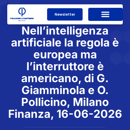
Newsletter
Nell’intelligenza
artificiale la regola è
europea ma
l’interruttore è
americano, di G.
Giamminola e O.
Pollicino, Milano
Finanza, 16-06-2026