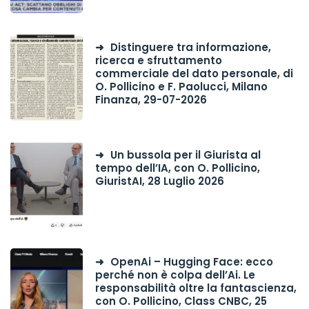
Distinguere tra informazione,
ricerca e sfruttamento
commerciale del dato personale, di
O. Pollicino e F. Paolucci, Milano
Finanza, 29-07-2026
Un bussola per il Giurista al
tempo dell’IA, con O. Pollicino,
GiuristAI, 28 Luglio 2026
OpenAi – Hugging Face: ecco
perché non è colpa dell’Ai. Le
responsabilità oltre la fantascienza,
con O. Pollicino, Class CNBC, 25