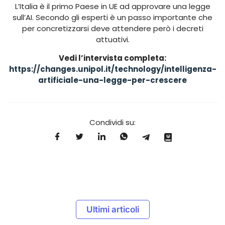
L’Italia è il primo Paese in UE ad approvare una legge
sull’AI. Secondo gli esperti è un passo importante che
per concretizzarsi deve attendere però i decreti
attuativi.
Vedi l’intervista completa:
https://changes.unipol.it/technology/intelligenza-
artificiale-una-legge-per-crescere
Condividi su:
Ultimi articoli