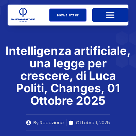
Newsletter
Intelligenza artificiale,
una legge per
crescere, di Luca
Politi, Changes, 01
Ottobre 2025
By
Redazione
Ottobre 1, 2025