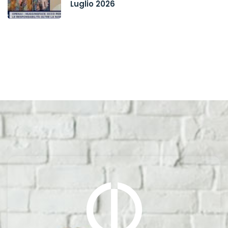
Luglio 2026