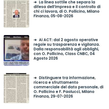
La linea sottile che separa la
difesa dell’impresa e il controllo di
chi ci lavora, di O. Pollicino, Milano
Finanza, 05-08-2026
Ai ACT: dal 2 agosto operative
regole su trasparenza e vigilanza.
Dalla responsabilità agli obblighi,
con O. Pollicino, Class CNBC, 04
Agosto 2026
Distinguere tra informazione,
ricerca e sfruttamento
commerciale del dato personale, di
O. Pollicino e F. Paolucci, Milano
Finanza, 29-07-2026