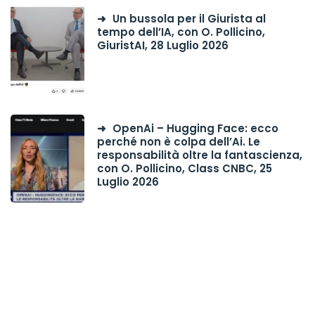
Un bussola per il Giurista al
tempo dell’IA, con O. Pollicino,
GiuristAI, 28 Luglio 2026
OpenAi – Hugging Face: ecco
perché non è colpa dell’Ai. Le
responsabilità oltre la fantascienza,
con O. Pollicino, Class CNBC, 25
Luglio 2026