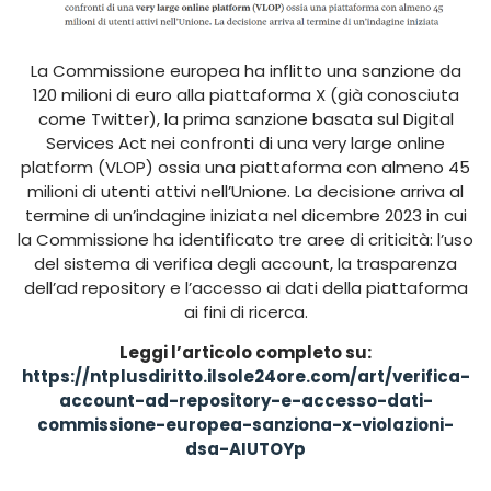
La Commissione europea ha inflitto una sanzione da
120 milioni di euro alla piattaforma X (già conosciuta
come Twitter), la prima sanzione basata sul Digital
Services Act nei confronti di una very large online
platform (VLOP) ossia una piattaforma con almeno 45
milioni di utenti attivi nell’Unione. La decisione arriva al
termine di un’indagine iniziata nel dicembre 2023 in cui
la Commissione ha identificato tre aree di criticità: l’uso
del sistema di verifica degli account, la trasparenza
dell’ad repository e l’accesso ai dati della piattaforma
ai fini di ricerca.
Leggi l’articolo completo su:
https://ntplusdiritto.ilsole24ore.com/art/verifica-
account-ad-repository-e-accesso-dati-
commissione-europea-sanziona-x-violazioni-
dsa-AIUTOYp