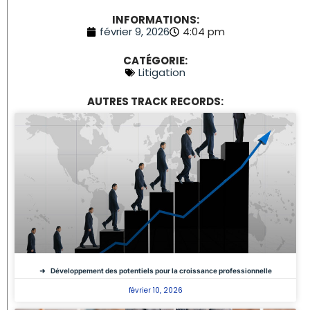
INFORMATIONS:
février 9, 2026
4:04 pm
CATÉGORIE:
Litigation
AUTRES TRACK RECORDS:
Développement des potentiels pour la croissance professionnelle
février 10, 2026