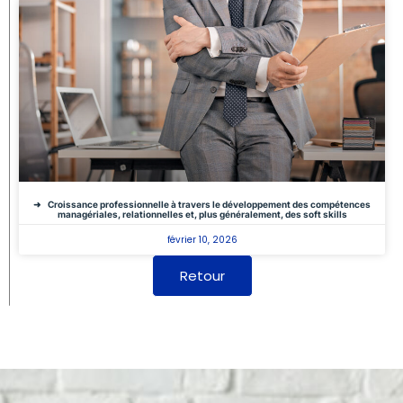
Croissance professionnelle à travers le développement des compétences
managériales, relationnelles et, plus généralement, des soft skills
février 10, 2026
Retour