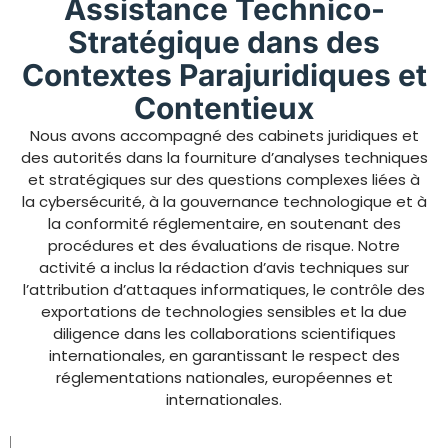
Assistance Technico-
Stratégique dans des
Contextes Parajuridiques et
Contentieux
Nous avons accompagné des cabinets juridiques et
des autorités dans la fourniture d’analyses techniques
et stratégiques sur des questions complexes liées à
la cybersécurité, à la gouvernance technologique et à
la conformité réglementaire, en soutenant des
procédures et des évaluations de risque. Notre
activité a inclus la rédaction d’avis techniques sur
l’attribution d’attaques informatiques, le contrôle des
exportations de technologies sensibles et la due
diligence dans les collaborations scientifiques
internationales, en garantissant le respect des
réglementations nationales, européennes et
internationales.