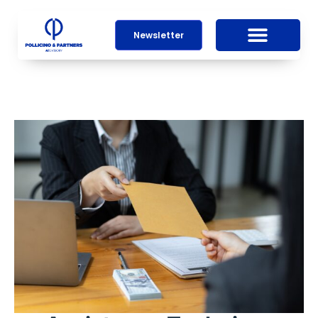
Newsletter