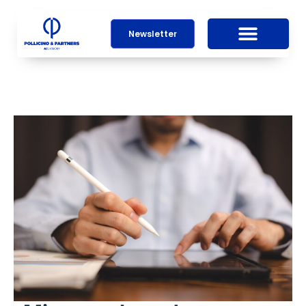
Newsletter