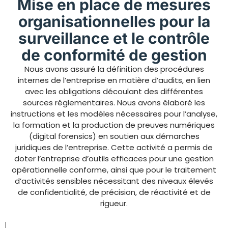
Mise en place de mesures
organisationnelles pour la
surveillance et le contrôle
de conformité de gestion
Nous avons assuré la définition des procédures
internes de l’entreprise en matière d’audits, en lien
avec les obligations découlant des différentes
sources réglementaires. Nous avons élaboré les
instructions et les modèles nécessaires pour l’analyse,
la formation et la production de preuves numériques
(digital forensics) en soutien aux démarches
juridiques de l’entreprise. Cette activité a permis de
doter l’entreprise d’outils efficaces pour une gestion
opérationnelle conforme, ainsi que pour le traitement
d’activités sensibles nécessitant des niveaux élevés
de confidentialité, de précision, de réactivité et de
rigueur.