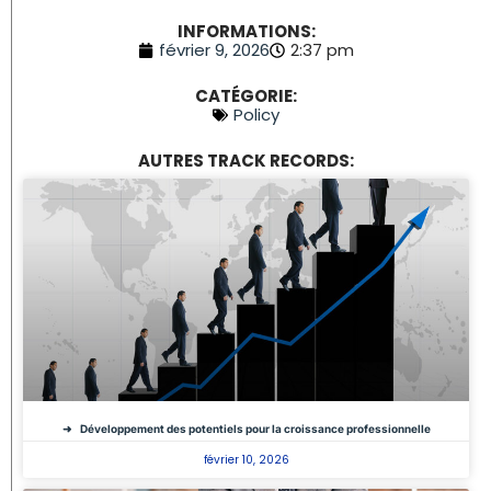
INFORMATIONS:
février 9, 2026
2:37 pm
CATÉGORIE:
Policy
AUTRES TRACK RECORDS:
Développement des potentiels pour la croissance professionnelle
février 10, 2026