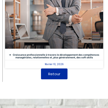
Croissance professionnelle à travers le développement des compétences
managériales, relationnelles et, plus généralement, des soft skills
février 10, 2026
Retour