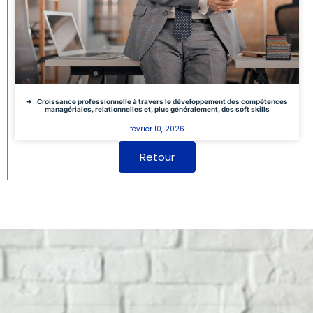
Croissance professionnelle à travers le développement des compétences
managériales, relationnelles et, plus généralement, des soft skills
février 10, 2026
Retour