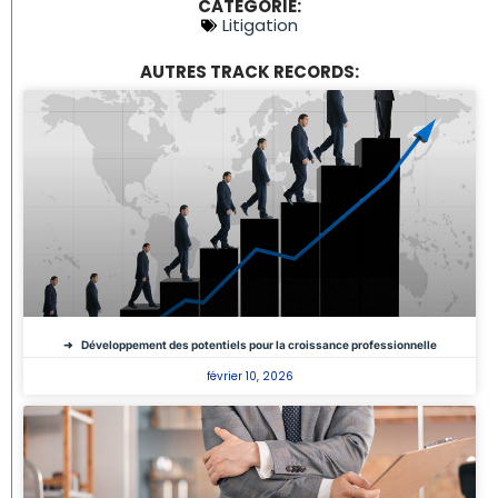
CATÉGORIE:
Litigation
AUTRES TRACK RECORDS:
Développement des potentiels pour la croissance professionnelle
février 10, 2026