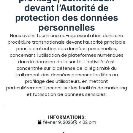
devant l’Autorité de
protection des données
personnelles
Nous avons fourni une co-représentation dans une
procédure transnationale devant l’autorité principale
pour la protection des données personnelles,
concernant l’utilisation de plateformes numériques
dans le domaine de la santé. L’activité s’est
concentrée sur la défense de la légitimité du
traitement des données personnelles liées au
profilage des utilisateurs, en mettant
particulièrement l’accent sur les finalités de marketing
et l’utilisation de données sensibles.
INFORMATIONS:
février 9, 2026
4:02 pm