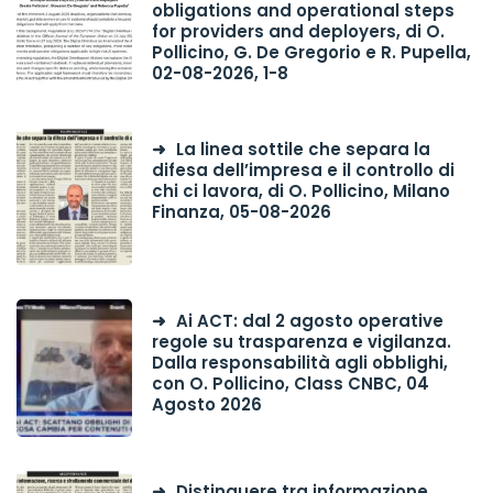
obligations and operational steps
for providers and deployers, di O.
Pollicino, G. De Gregorio e R. Pupella,
02-08-2026, 1-8
La linea sottile che separa la
difesa dell’impresa e il controllo di
chi ci lavora, di O. Pollicino, Milano
Finanza, 05-08-2026
Ai ACT: dal 2 agosto operative
regole su trasparenza e vigilanza.
Dalla responsabilità agli obblighi,
con O. Pollicino, Class CNBC, 04
Agosto 2026
Distinguere tra informazione,