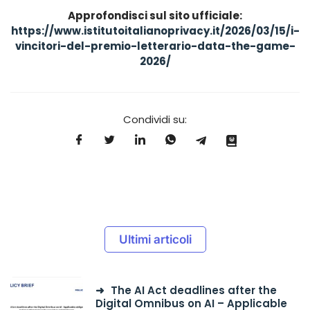
Approfondisci sul sito ufficiale:
https://www.istitutoitalianoprivacy.it/2026/03/15/i-
vincitori-del-premio-letterario-data-the-game-
2026/
Condividi su:
Ultimi articoli
The AI Act deadlines after the
Digital Omnibus on AI – Applicable