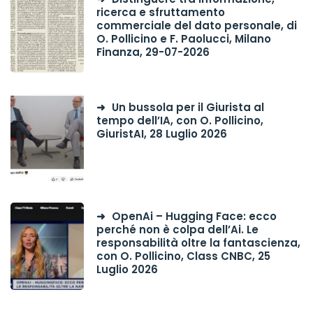
ricerca e sfruttamento
commerciale del dato personale, di
O. Pollicino e F. Paolucci, Milano
Finanza, 29-07-2026
Un bussola per il Giurista al
tempo dell’IA, con O. Pollicino,
GiuristAI, 28 Luglio 2026
OpenAi – Hugging Face: ecco
perché non è colpa dell’Ai. Le
responsabilità oltre la fantascienza,
con O. Pollicino, Class CNBC, 25
Luglio 2026