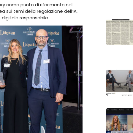
sory come punto di riferimento nel
a sui temi della regolazione dell’IA,
 digitale responsabile.