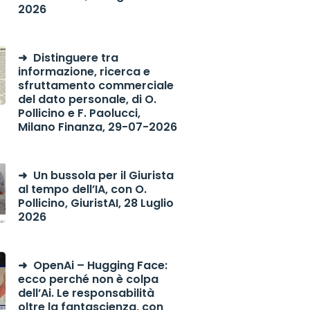
2026
Distinguere tra
informazione, ricerca e
sfruttamento commerciale
del dato personale, di O.
Pollicino e F. Paolucci,
Milano Finanza, 29-07-2026
Un bussola per il Giurista
al tempo dell’IA, con O.
Pollicino, GiuristAI, 28 Luglio
2026
OpenAi – Hugging Face:
ecco perché non è colpa
dell’Ai. Le responsabilità
oltre la fantascienza, con