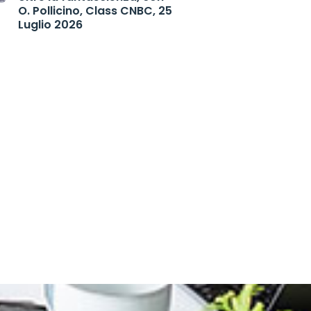
O. Pollicino, Class CNBC, 25
Luglio 2026