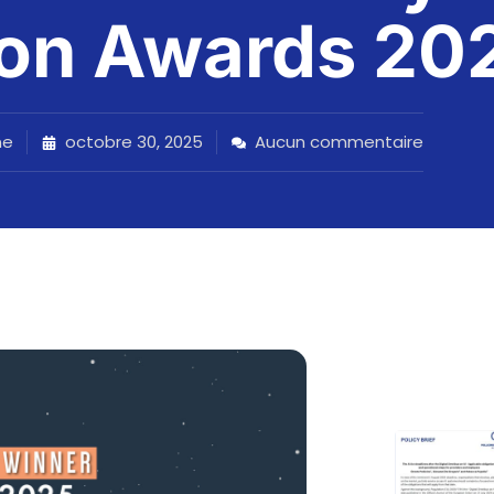
tion Awards 20
ne
octobre 30, 2025
Aucun commentaire