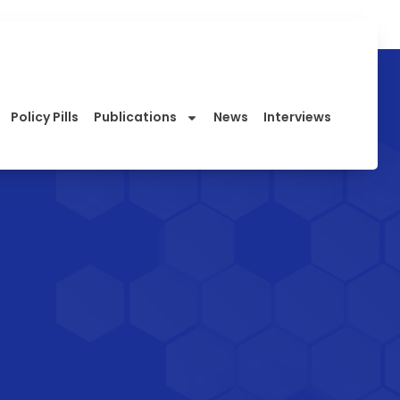
Policy Pills
Publications
News
Interviews