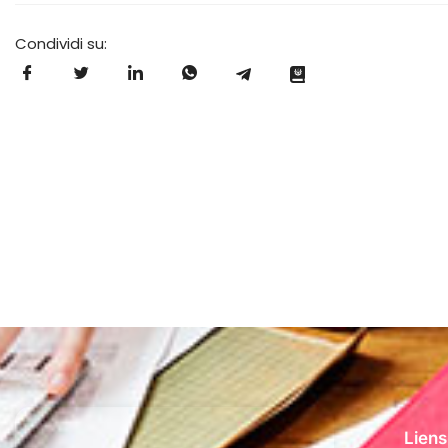
Condividi su:
Liens