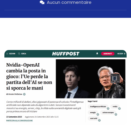
Aucun commentaire