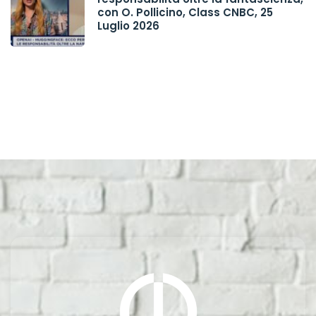
con O. Pollicino, Class CNBC, 25
Luglio 2026