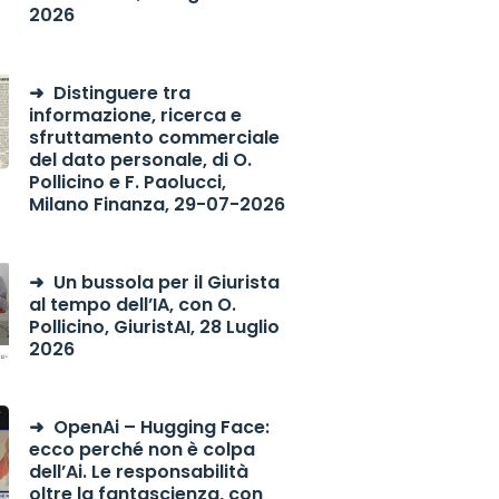
2026
Distinguere tra
informazione, ricerca e
sfruttamento commerciale
del dato personale, di O.
Pollicino e F. Paolucci,
Milano Finanza, 29-07-2026
Un bussola per il Giurista
al tempo dell’IA, con O.
Pollicino, GiuristAI, 28 Luglio
2026
OpenAi – Hugging Face:
ecco perché non è colpa
dell’Ai. Le responsabilità
oltre la fantascienza, con