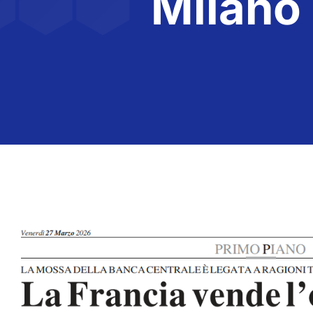
Milano