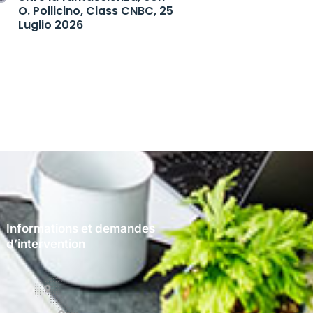
O. Pollicino, Class CNBC, 25
Luglio 2026
Informations et demandes
d’intervention