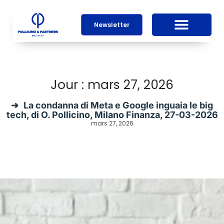
Newsletter
Jour : mars 27, 2026
La condanna di Meta e Google inguaia le big
tech, di O. Pollicino, Milano Finanza, 27-03-2026
mars 27, 2026