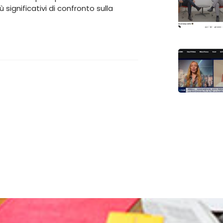
significativi di confronto sulla