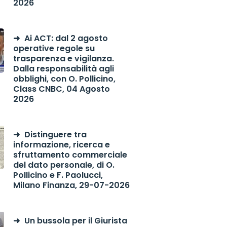
2026
Ai ACT: dal 2 agosto
operative regole su
trasparenza e vigilanza.
Dalla responsabilità agli
obblighi, con O. Pollicino,
Class CNBC, 04 Agosto
2026
Distinguere tra
informazione, ricerca e
sfruttamento commerciale
del dato personale, di O.
Pollicino e F. Paolucci,
Milano Finanza, 29-07-2026
Un bussola per il Giurista