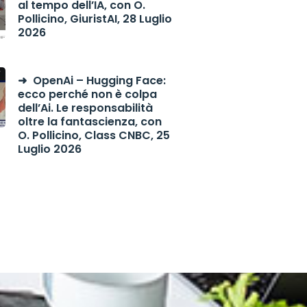
al tempo dell’IA, con O.
Pollicino, GiuristAI, 28 Luglio
2026
OpenAi – Hugging Face:
ecco perché non è colpa
dell’Ai. Le responsabilità
oltre la fantascienza, con
O. Pollicino, Class CNBC, 25
Luglio 2026