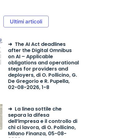
Ultimi articoli
The AI Act deadlines
after the Digital Omnibus
on AI – Applicable
obligations and operational
steps for providers and
deployers, di O. Pollicino, G.
De Gregorio e R. Pupella,
02-08-2026, 1-8
La linea sottile che
separa la difesa
dell’impresa e il controllo di
chi ci lavora, di O. Pollicino,
Milano Finanza, 05-08-