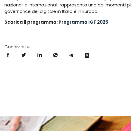
nazionali e internazionali, rappresenta uno dei momenti più 
governance del digitale in Italia e in Europa.
Scarica il programma:
Programma IGF 2025
Condividi su: