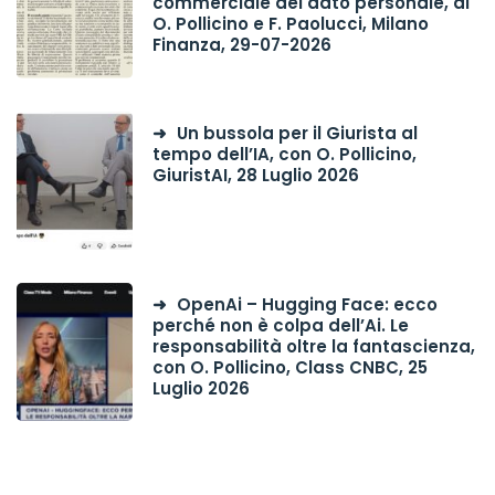
commerciale del dato personale, di
O. Pollicino e F. Paolucci, Milano
Finanza, 29-07-2026
Un bussola per il Giurista al
tempo dell’IA, con O. Pollicino,
GiuristAI, 28 Luglio 2026
OpenAi – Hugging Face: ecco
perché non è colpa dell’Ai. Le
responsabilità oltre la fantascienza,
con O. Pollicino, Class CNBC, 25
Luglio 2026