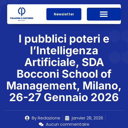
Newsletter
I pubblici poteri e
l’Intelligenza
Artificiale, SDA
Bocconi School of
Management, Milano,
26-27 Gennaio 2026
By
Redazione
janvier 28, 2026
Aucun commentaire