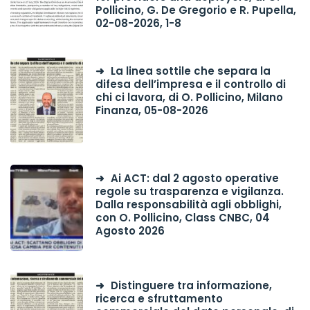
Pollicino, G. De Gregorio e R. Pupella,
02-08-2026, 1-8
La linea sottile che separa la
difesa dell’impresa e il controllo di
chi ci lavora, di O. Pollicino, Milano
Finanza, 05-08-2026
Ai ACT: dal 2 agosto operative
regole su trasparenza e vigilanza.
Dalla responsabilità agli obblighi,
con O. Pollicino, Class CNBC, 04
Agosto 2026
Distinguere tra informazione,
ricerca e sfruttamento