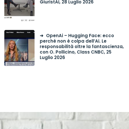
GiuristAI, 28 Luglio 2026
OpenAi – Hugging Face: ecco
perché non è colpa dell’Ai. Le
responsabilità oltre la fantascienza,
con O. Pollicino, Class CNBC, 25
Luglio 2026