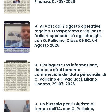
Finanza, 05-08-2026
Ai ACT: dal 2 agosto operative
regole su trasparenza e vigilanza.
Dalla responsabilità agli obblighi,
con O. Pollicino, Class CNBC, 04
Agosto 2026
Distinguere tra informazione,
ricerca e sfruttamento
commerciale del dato personale, di
O. Pollicino e F. Paolucci, Milano
Finanza, 29-07-2026
Un bussola per il Giurista al
tempo dell’IA, con O. Pollicino,