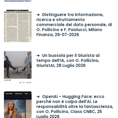
Distinguere tra informazione,
ricerca e sfruttamento
commerciale del dato personale, di
O. Pollicino e F. Paolucci, Milano
Finanza, 29-07-2026
Un bussola per il Giurista al
tempo dell’IA, con O. Pollicino,
GiuristAI, 28 Luglio 2026
OpenAi – Hugging Face: ecco
perché non è colpa dell’Ai. Le
responsabilità oltre la fantascienza,
con O. Pollicino, Class CNBC, 25
Luglio 2026