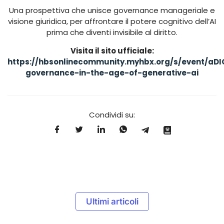
Una prospettiva che unisce governance manageriale e
visione giuridica, per affrontare il potere cognitivo dell’AI
prima che diventi invisibile al diritto.
Visita il sito ufficiale:
https://hbsonlinecommunity.myhbx.org/s/event/a
governance-in-the-age-of-generative-ai
Condividi su:
Ultimi articoli