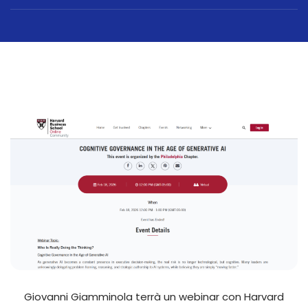
Giovanni Giamminola terrà un webinar con Harvard