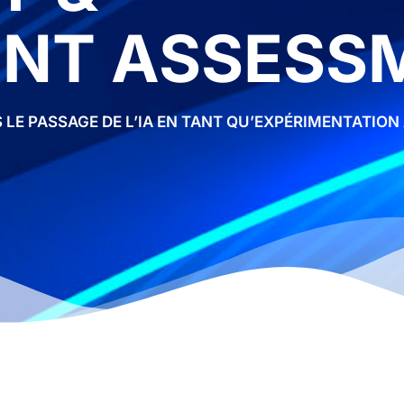
NT ASSESS
 PASSAGE DE L’IA EN TANT QU’EXPÉRIMENTATION À