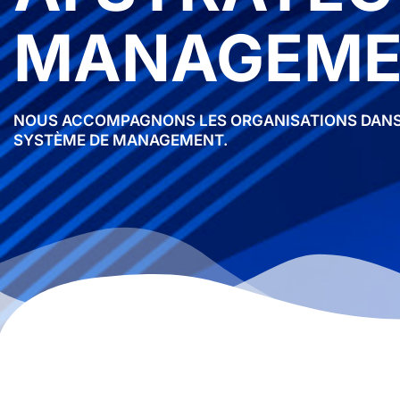
MANAGEME
NOUS ACCOMPAGNONS LES ORGANISATIONS DANS LE
SYSTÈME DE MANAGEMENT.