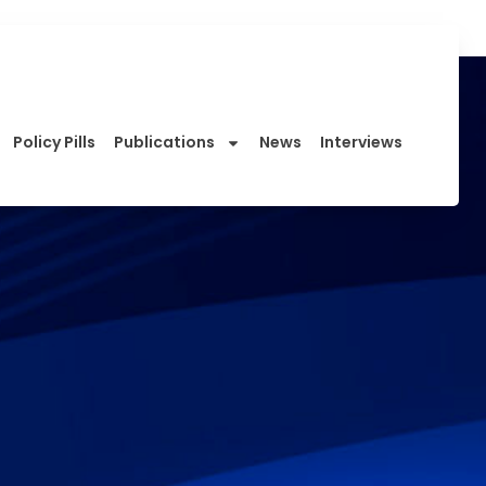
Policy Pills
Publications
News
Interviews