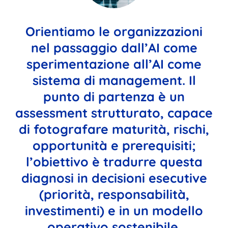
Orientiamo le organizzazioni
nel passaggio dall’AI come
sperimentazione all’AI come
sistema di management. Il
punto di partenza è un
assessment strutturato, capace
di fotografare maturità, rischi,
opportunità e prerequisiti;
l’obiettivo è tradurre questa
diagnosi in decisioni esecutive
(priorità, responsabilità,
investimenti) e in un modello
operativo sostenibile.