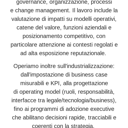
governance, organizzazione, processi
e change management. Il lavoro include la
valutazione di impatti su modelli operativi,
catene del valore, funzioni aziendali e
posizionamento competitivo, con
particolare attenzione ai contesti regolati e
ad alta esposizione reputazionale.
Operiamo inoltre sull’industrializzazione:
dall’impostazione di business case
misurabili e KPI, alla progettazione
di operating model (ruoli, responsabilità,
interfacce tra legale/tecnologia/business),
fino ai programmi di adozione executive
che abilitano decisioni rapide, tracciabili e
coerenti con la strategia.