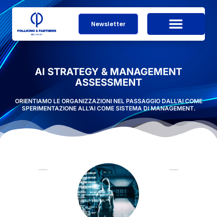
Newsletter
AI STRATEGY & MANAGEMENT
ASSESSMENT
ORIENTIAMO LE ORGANIZZAZIONI NEL PASSAGGIO DALL’AI COME
SPERIMENTAZIONE ALL’AI COME SISTEMA DI MANAGEMENT.