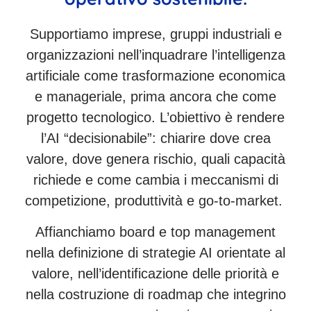
Supportiamo imprese, gruppi industriali e
organizzazioni nell’inquadrare l’intelligenza
artificiale come trasformazione economica
e manageriale, prima ancora che come
progetto tecnologico. L’obiettivo è rendere
l’AI “decisionabile”: chiarire dove crea
valore, dove genera rischio, quali capacità
richiede e come cambia i meccanismi di
competizione, produttività e go-to-market.
Affianchiamo board e top management
nella definizione di strategie AI orientate al
valore, nell’identificazione delle priorità e
nella costruzione di roadmap che integrino