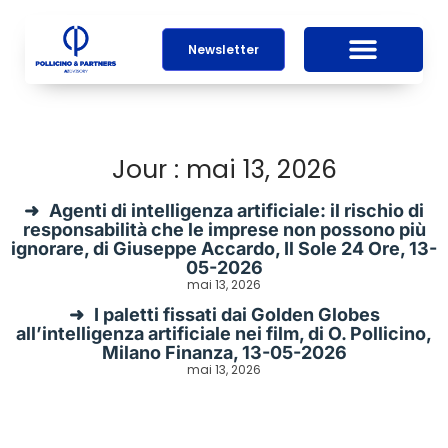
Newsletter
Jour : mai 13, 2026
Agenti di intelligenza artificiale: il rischio di
responsabilità che le imprese non possono più
ignorare, di Giuseppe Accardo, Il Sole 24 Ore, 13-
05-2026
mai 13, 2026
I paletti fissati dai Golden Globes
all’intelligenza artificiale nei film, di O. Pollicino,
Milano Finanza, 13-05-2026
mai 13, 2026