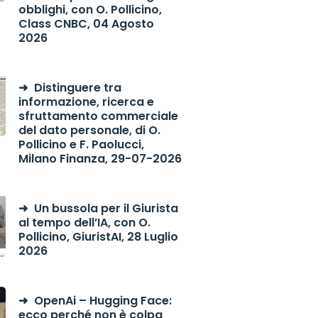
obblighi, con O. Pollicino,
Class CNBC, 04 Agosto
2026
Distinguere tra
informazione, ricerca e
sfruttamento commerciale
del dato personale, di O.
Pollicino e F. Paolucci,
Milano Finanza, 29-07-2026
Un bussola per il Giurista
al tempo dell’IA, con O.
Pollicino, GiuristAI, 28 Luglio
2026
OpenAi – Hugging Face:
ecco perché non è colpa