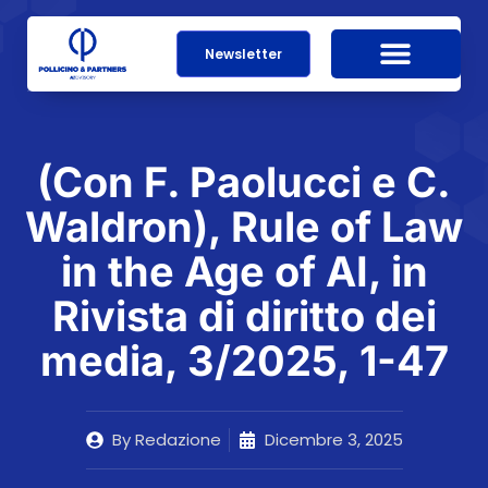
Newsletter
(Con F. Paolucci e C.
Waldron), Rule of Law
in the Age of AI, in
Rivista di diritto dei
media, 3/2025, 1-47
By
Redazione
Dicembre 3, 2025