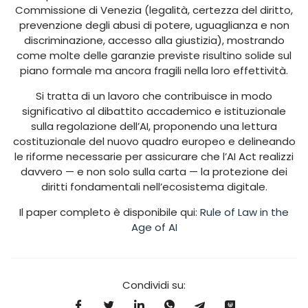
Commissione di Venezia (legalità, certezza del diritto,
prevenzione degli abusi di potere, uguaglianza e non
discriminazione, accesso alla giustizia), mostrando
come molte delle garanzie previste risultino solide sul
piano formale ma ancora fragili nella loro effettività.
Si tratta di un lavoro che contribuisce in modo
significativo al dibattito accademico e istituzionale
sulla regolazione dell’AI, proponendo una lettura
costituzionale del nuovo quadro europeo e delineando
le riforme necessarie per assicurare che l’AI Act realizzi
davvero — e non solo sulla carta — la protezione dei
diritti fondamentali nell’ecosistema digitale.
Il paper completo è disponibile qui:
Rule of Law in the
Age of AI
Condividi su: