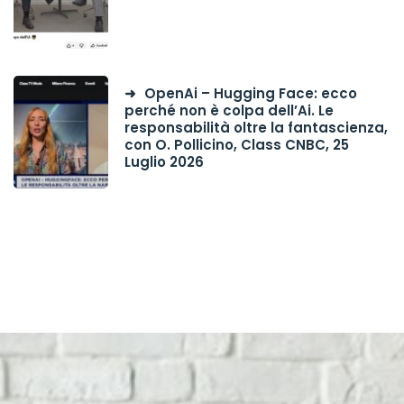
OpenAi – Hugging Face: ecco
perché non è colpa dell’Ai. Le
responsabilità oltre la fantascienza,
con O. Pollicino, Class CNBC, 25
Luglio 2026