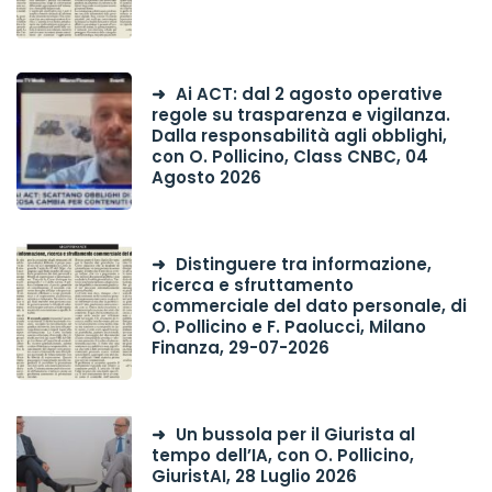
Ai ACT: dal 2 agosto operative
regole su trasparenza e vigilanza.
Dalla responsabilità agli obblighi,
con O. Pollicino, Class CNBC, 04
Agosto 2026
Distinguere tra informazione,
ricerca e sfruttamento
commerciale del dato personale, di
O. Pollicino e F. Paolucci, Milano
Finanza, 29-07-2026
Un bussola per il Giurista al
tempo dell’IA, con O. Pollicino,
GiuristAI, 28 Luglio 2026