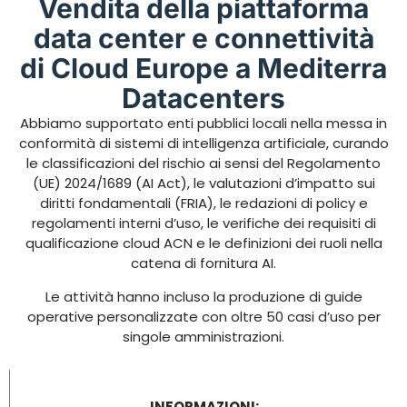
Vendita della piattaforma
data center e connettività
di Cloud Europe a Mediterra
Datacenters
Abbiamo supportato enti pubblici locali nella messa in
conformità di sistemi di intelligenza artificiale, curando
le classificazioni del rischio ai sensi del Regolamento
(UE) 2024/1689 (AI Act), le valutazioni d’impatto sui
diritti fondamentali (FRIA), le redazioni di policy e
regolamenti interni d’uso, le verifiche dei requisiti di
qualificazione cloud ACN e le definizioni dei ruoli nella
catena di fornitura AI.
Le attività hanno incluso la produzione di guide
operative personalizzate con oltre 50 casi d’uso per
singole amministrazioni.
INFORMAZIONI: