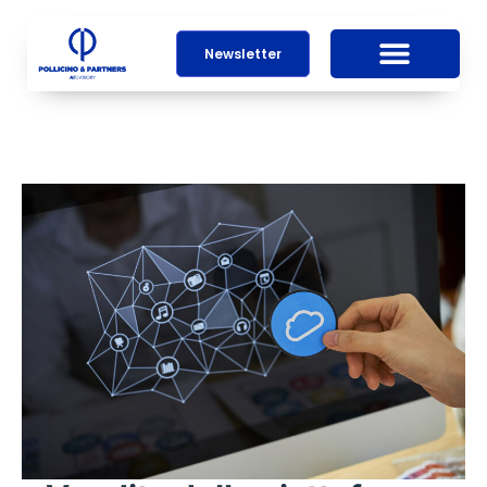
Newsletter