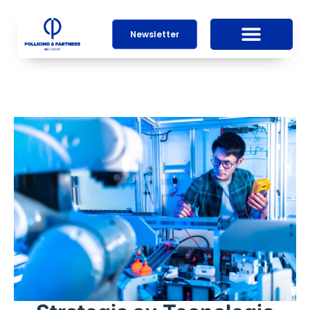
Newsletter