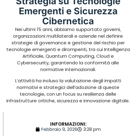
Strategia su Tecnologie
Emergenti e Sicurezza
Cibernetica
Nei ultimi 15 anni, abbiamo supportato governi,
organizzazioni multilaterali e aziende nel definire
strategie di governance e gestione del rischio per
tecnologie emergenti e dirompenti, tra cui Intelligenza
Artificiale, Quantum Computing, Cloud e
Cybersecurity, garantendo la conformità alle
normative internazionali.
L’attività ha incluso la valutazione degli impatti
normativi e strategici dell’adozione di queste
tecnologie, con un focus su resilienza delle
infrastrutture critiche, sicurezza e innovazione digitale.
INFORMAZIONI:
Febbraio 9, 2026
3:28 pm